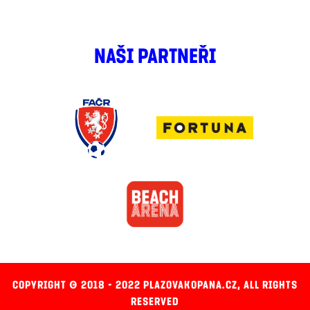
NAŠI PARTNEŘI
COPYRIGHT © 2018 - 2022 PLAZOVAKOPANA.CZ, ALL RIGHTS
RESERVED