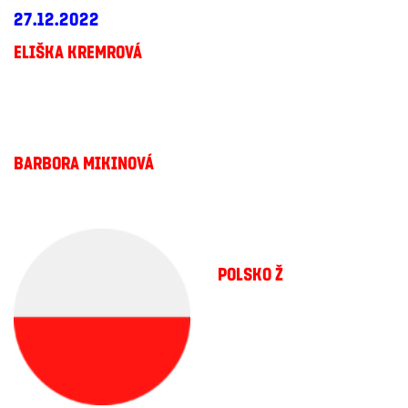
27.12.2022
ELIŠKA KREMROVÁ
BARBORA MIKINOVÁ
POLSKO Ž