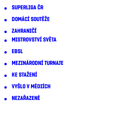
SUPERLIGA ČR
DOMÁCÍ SOUTĚŽE
ZAHRANIČÍ
MISTROVSTVÍ SVĚTA
EBSL
MEZINÁRODNÍ TURNAJE
KE STAŽENÍ
VYŠLO V MÉDIÍCH
NEZAŘAZENÉ