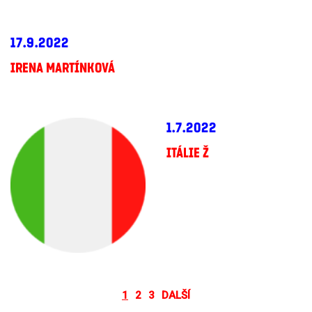
17.9.2022
IRENA MARTÍNKOVÁ
1.7.2022
ITÁLIE Ž
1
2
3
DALŠÍ