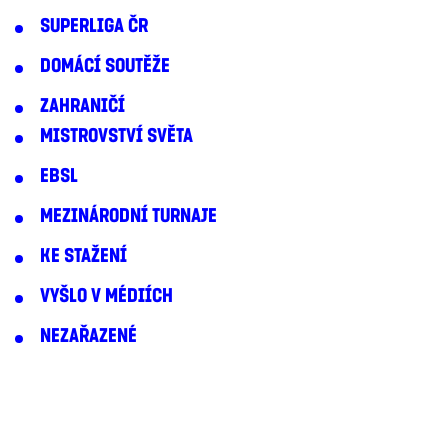
SUPERLIGA ČR
DOMÁCÍ SOUTĚŽE
ZAHRANIČÍ
MISTROVSTVÍ SVĚTA
EBSL
MEZINÁRODNÍ TURNAJE
KE STAŽENÍ
VYŠLO V MÉDIÍCH
NEZAŘAZENÉ