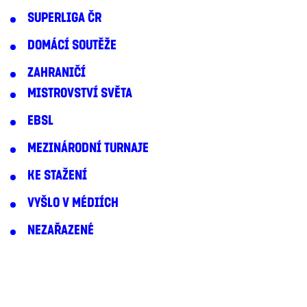
SUPERLIGA ČR
DOMÁCÍ SOUTĚŽE
ZAHRANIČÍ
MISTROVSTVÍ SVĚTA
EBSL
MEZINÁRODNÍ TURNAJE
KE STAŽENÍ
VYŠLO V MÉDIÍCH
NEZAŘAZENÉ