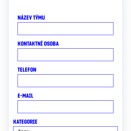
NÁZEV TÝMU
KONTAKTNÍ OSOBA
TELEFON
E-MAIL
KATEGORIE