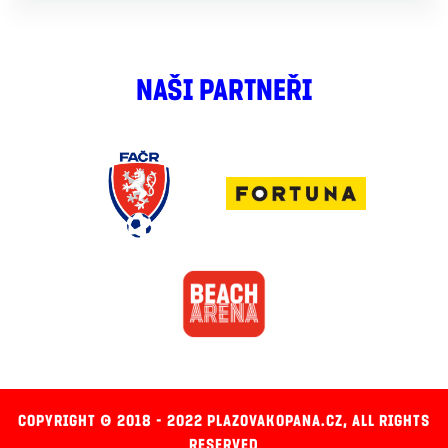
NAŠI PARTNEŘI
COPYRIGHT © 2018 - 2022 PLAZOVAKOPANA.CZ, ALL RIGHTS
RESERVED