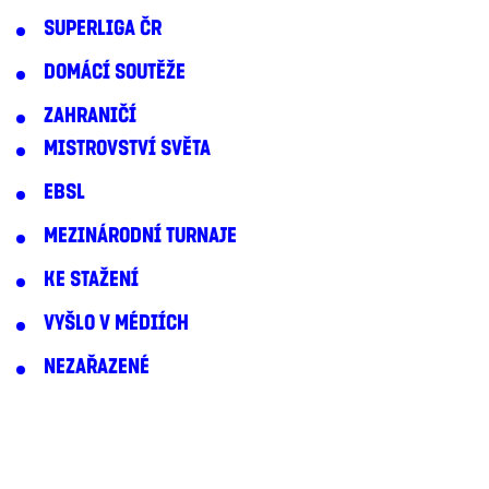
SUPERLIGA ČR
DOMÁCÍ SOUTĚŽE
ZAHRANIČÍ
MISTROVSTVÍ SVĚTA
EBSL
MEZINÁRODNÍ TURNAJE
KE STAŽENÍ
VYŠLO V MÉDIÍCH
NEZAŘAZENÉ