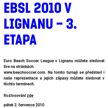
EBSL 2010 V
LIGNANU – 3.
ETAPA
Euro Beach Soccer League v Lignanu můžete sledovat
live na stránkách
www.beachsoccer.com.
Na tomto turnaji se představí i
naše reprezentace a jejich zápasy můžete sledovat v
těchto termínech.
Rozlosování
zde
pátek 2. července 2010