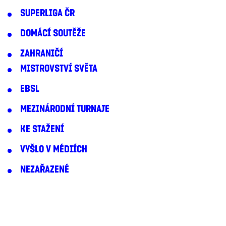
SUPERLIGA ČR
DOMÁCÍ SOUTĚŽE
ZAHRANIČÍ
MISTROVSTVÍ SVĚTA
EBSL
MEZINÁRODNÍ TURNAJE
KE STAŽENÍ
VYŠLO V MÉDIÍCH
NEZAŘAZENÉ