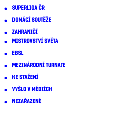
SUPERLIGA ČR
DOMÁCÍ SOUTĚŽE
ZAHRANIČÍ
MISTROVSTVÍ SVĚTA
EBSL
MEZINÁRODNÍ TURNAJE
KE STAŽENÍ
VYŠLO V MÉDIÍCH
NEZAŘAZENÉ