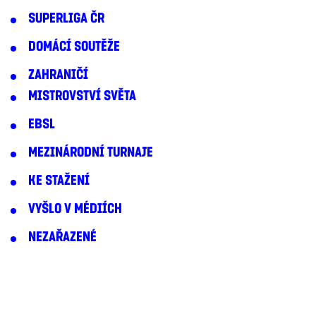
SUPERLIGA ČR
DOMÁCÍ SOUTĚŽE
ZAHRANIČÍ
MISTROVSTVÍ SVĚTA
EBSL
MEZINÁRODNÍ TURNAJE
KE STAŽENÍ
VYŠLO V MÉDIÍCH
NEZAŘAZENÉ