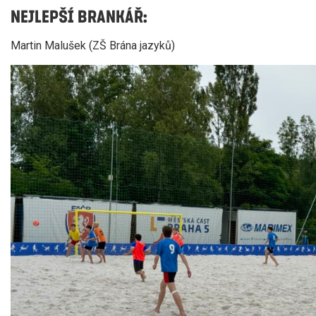
NEJLEPŠÍ BRANKÁŘ:
Martin Malušek (ZŠ Brána jazyků)