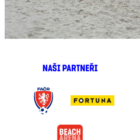
NAŠI PARTNEŘI