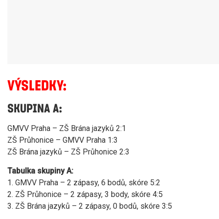
VÝSLEDKY:
SKUPINA A:
GMVV Praha – ZŠ Brána jazyků 2:1
ZŠ Průhonice – GMVV Praha 1:3
ZŠ Brána jazyků – ZŠ Průhonice 2:3
Tabulka skupiny A:
1. GMVV Praha – 2 zápasy, 6 bodů, skóre 5:2
2. ZŠ Průhonice – 2 zápasy, 3 body, skóre 4:5
3. ZŠ Brána jazyků – 2 zápasy, 0 bodů, skóre 3:5