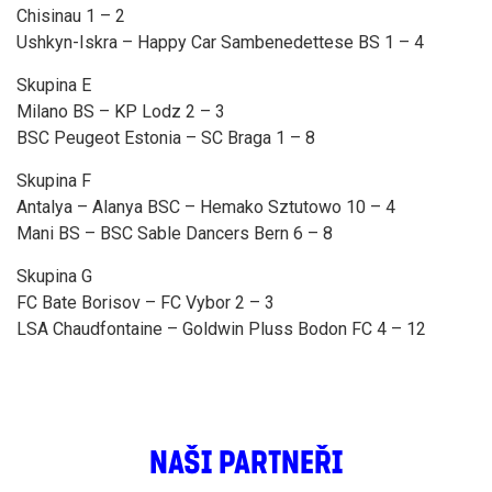
Chisinau 1 – 2
Ushkyn-Iskra – Happy Car Sambenedettese BS 1 – 4
Skupina E
Milano BS – KP Lodz 2 – 3
BSC Peugeot Estonia – SC Braga 1 – 8
Skupina F
Antalya – Alanya BSC – Hemako Sztutowo 10 – 4
Mani BS – BSC Sable Dancers Bern 6 – 8
Skupina G
FC Bate Borisov – FC Vybor 2 – 3
LSA Chaudfontaine – Goldwin Pluss Bodon FC 4 – 12
NAŠI PARTNEŘI