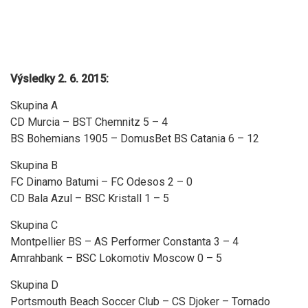
Výsledky 2. 6. 2015:
Skupina A
CD Murcia – BST Chemnitz 5 – 4
BS Bohemians 1905 – DomusBet BS Catania 6 – 12
Skupina B
FC Dinamo Batumi – FC Odesos 2 – 0
CD Bala Azul – BSC Kristall 1 – 5
Skupina C
Montpellier BS – AS Performer Constanta 3 – 4
Amrahbank – BSC Lokomotiv Moscow 0 – 5
Skupina D
Portsmouth Beach Soccer Club – CS Djoker – Tornado