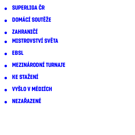
SUPERLIGA ČR
DOMÁCÍ SOUTĚŽE
ZAHRANIČÍ
MISTROVSTVÍ SVĚTA
EBSL
MEZINÁRODNÍ TURNAJE
KE STAŽENÍ
VYŠLO V MÉDIÍCH
NEZAŘAZENÉ