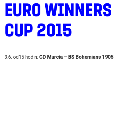
EURO WINNERS
CUP 2015
3.6. od15 hodin:
CD Murcia – BS Bohemians 1905