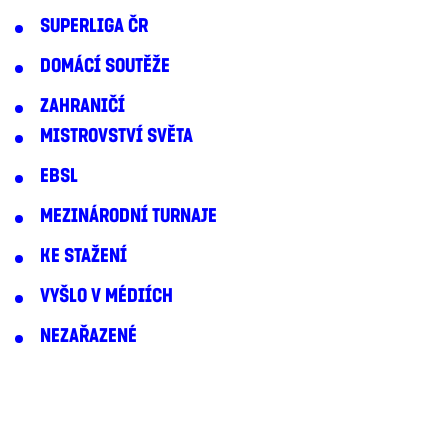
SUPERLIGA ČR
DOMÁCÍ SOUTĚŽE
ZAHRANIČÍ
MISTROVSTVÍ SVĚTA
EBSL
MEZINÁRODNÍ TURNAJE
KE STAŽENÍ
VYŠLO V MÉDIÍCH
NEZAŘAZENÉ