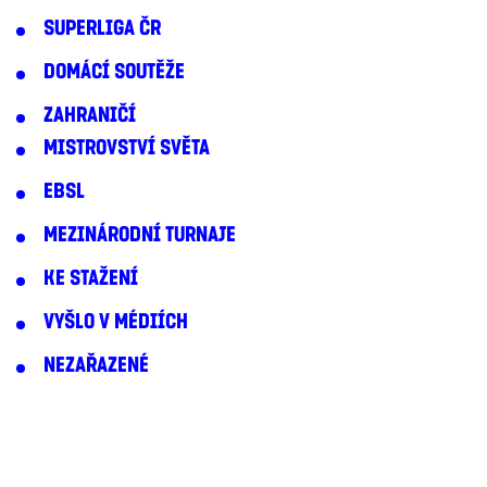
SUPERLIGA ČR
DOMÁCÍ SOUTĚŽE
ZAHRANIČÍ
MISTROVSTVÍ SVĚTA
EBSL
MEZINÁRODNÍ TURNAJE
KE STAŽENÍ
VYŠLO V MÉDIÍCH
NEZAŘAZENÉ