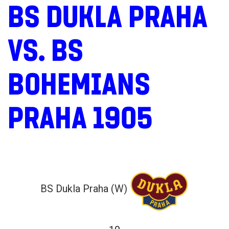
BS DUKLA PRAHA
VS. BS
BOHEMIANS
PRAHA 1905
BS Dukla Praha (W)