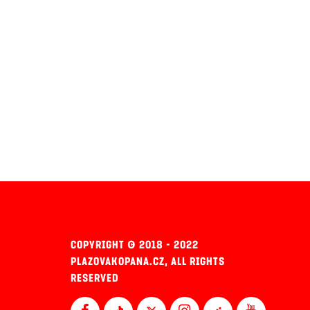
COPYRIGHT © 2018 - 2022
PLAZOVAKOPANA.CZ, ALL RIGHTS
RESERVED