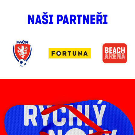
NAŠI PARTNEŘI