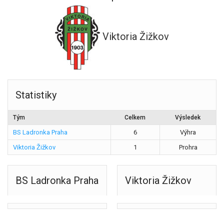
Viktoria Žižkov
Statistiky
Tým
Celkem
Výsledek
BS Ladronka Praha
6
Výhra
Viktoria Žižkov
1
Prohra
BS Ladronka Praha
Viktoria Žižkov