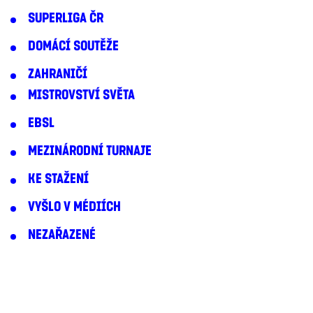
SUPERLIGA ČR
DOMÁCÍ SOUTĚŽE
ZAHRANIČÍ
MISTROVSTVÍ SVĚTA
EBSL
MEZINÁRODNÍ TURNAJE
KE STAŽENÍ
VYŠLO V MÉDIÍCH
NEZAŘAZENÉ