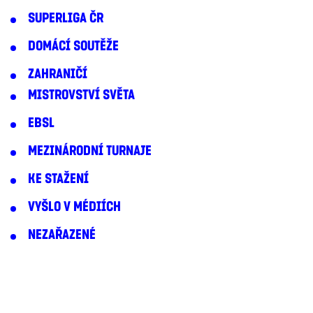
SUPERLIGA ČR
DOMÁCÍ SOUTĚŽE
ZAHRANIČÍ
MISTROVSTVÍ SVĚTA
EBSL
MEZINÁRODNÍ TURNAJE
KE STAŽENÍ
VYŠLO V MÉDIÍCH
NEZAŘAZENÉ