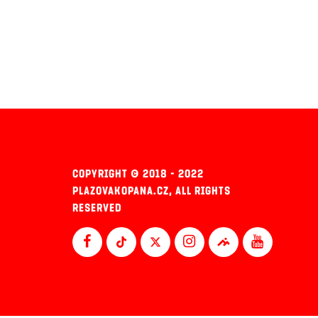
COPYRIGHT © 2018 - 2022
PLAZOVAKOPANA.CZ, ALL RIGHTS
RESERVED