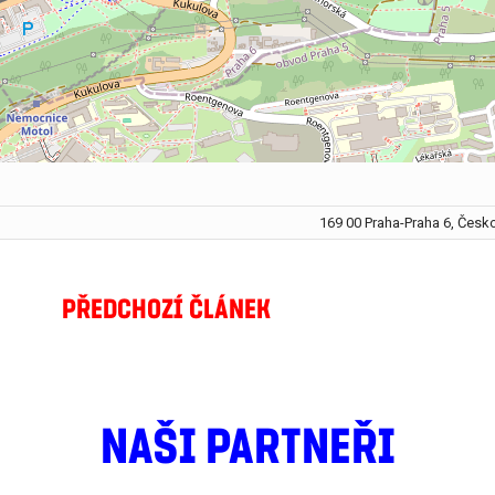
169 00 Praha-Praha 6, Česk
PŘEDCHOZÍ ČLÁNEK
NAŠI PARTNEŘI