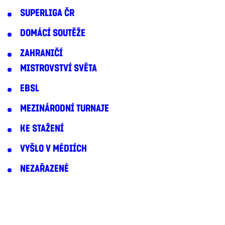
SUPERLIGA ČR
DOMÁCÍ SOUTĚŽE
ZAHRANIČÍ
MISTROVSTVÍ SVĚTA
EBSL
MEZINÁRODNÍ TURNAJE
KE STAŽENÍ
VYŠLO V MÉDIÍCH
NEZAŘAZENÉ