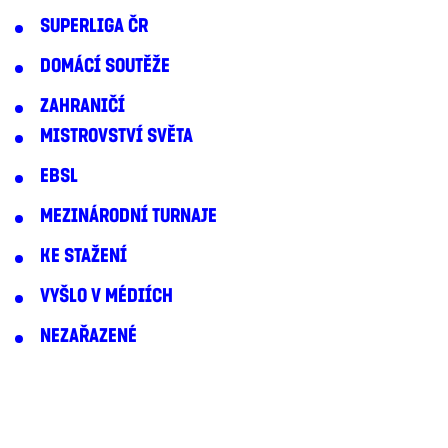
SUPERLIGA ČR
DOMÁCÍ SOUTĚŽE
ZAHRANIČÍ
MISTROVSTVÍ SVĚTA
EBSL
MEZINÁRODNÍ TURNAJE
KE STAŽENÍ
VYŠLO V MÉDIÍCH
NEZAŘAZENÉ