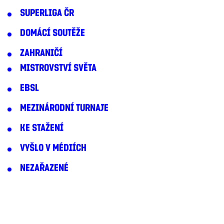
SUPERLIGA ČR
DOMÁCÍ SOUTĚŽE
ZAHRANIČÍ
MISTROVSTVÍ SVĚTA
EBSL
MEZINÁRODNÍ TURNAJE
KE STAŽENÍ
VYŠLO V MÉDIÍCH
NEZAŘAZENÉ