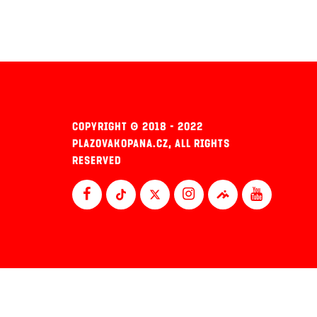
COPYRIGHT © 2018 - 2022
PLAZOVAKOPANA.CZ, ALL RIGHTS
RESERVED