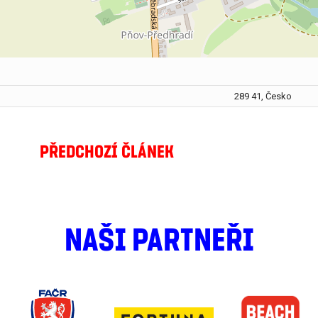
289 41, Česko
PŘEDCHOZÍ ČLÁNEK
NAŠI PARTNEŘI