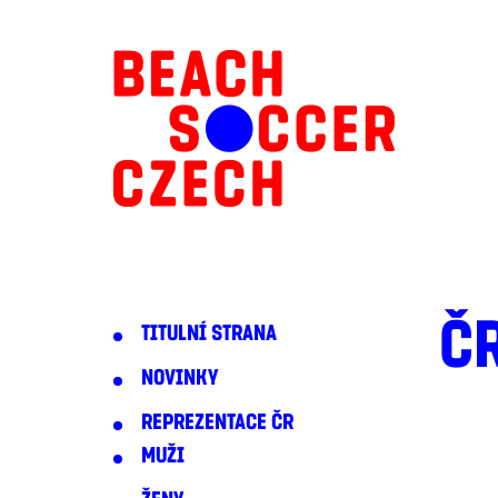
ČR
TITULNÍ STRANA
NOVINKY
REPREZENTACE ČR
MUŽI