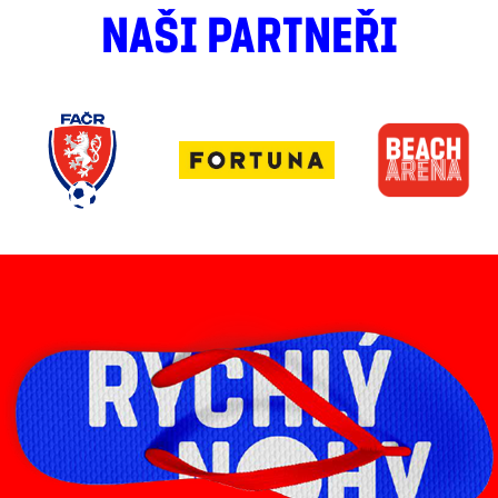
NAŠI PARTNEŘI