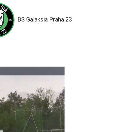
BS Galaksia Praha 23