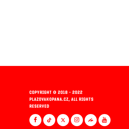
COPYRIGHT © 2018 - 2022
PLAZOVAKOPANA.CZ, ALL RIGHTS
RESERVED