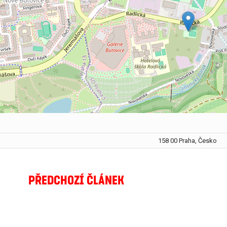
158 00 Praha, Česko
PŘEDCHOZÍ ČLÁNEK