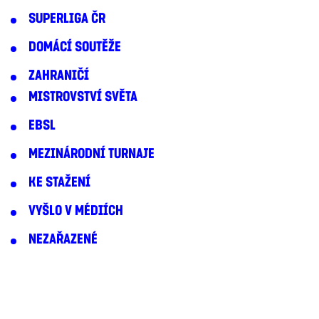
SUPERLIGA ČR
DOMÁCÍ SOUTĚŽE
ZAHRANIČÍ
MISTROVSTVÍ SVĚTA
EBSL
MEZINÁRODNÍ TURNAJE
KE STAŽENÍ
VYŠLO V MÉDIÍCH
NEZAŘAZENÉ