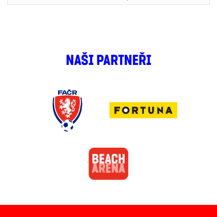
NAŠI PARTNEŘI