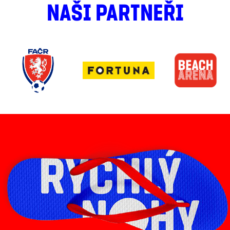
NAŠI PARTNEŘI