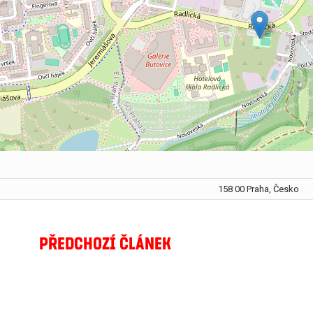
158 00 Praha, Česko
PŘEDCHOZÍ ČLÁNEK