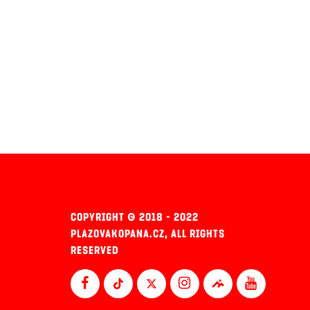
COPYRIGHT © 2018 - 2022
PLAZOVAKOPANA.CZ, ALL RIGHTS
RESERVED