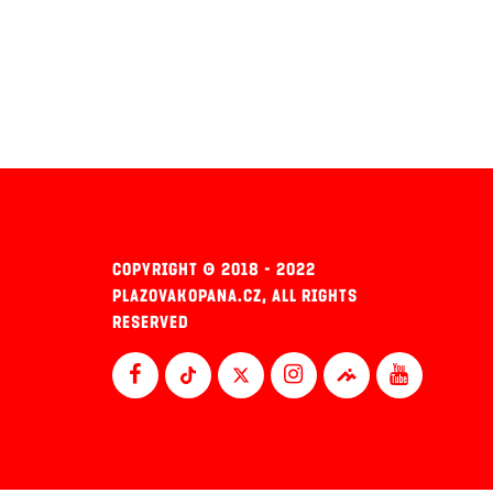
COPYRIGHT © 2018 - 2022
PLAZOVAKOPANA.CZ, ALL RIGHTS
RESERVED