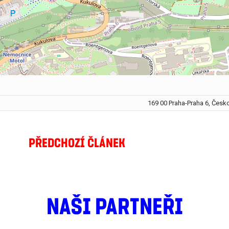
169 00 Praha-Praha 6, Česk
PŘEDCHOZÍ ČLÁNEK
NAŠI PARTNEŘI