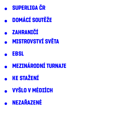
SUPERLIGA ČR
DOMÁCÍ SOUTĚŽE
ZAHRANIČÍ
MISTROVSTVÍ SVĚTA
EBSL
MEZINÁRODNÍ TURNAJE
KE STAŽENÍ
VYŠLO V MÉDIÍCH
NEZAŘAZENÉ