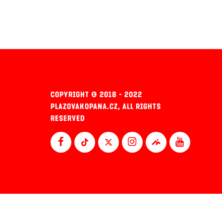
COPYRIGHT © 2018 - 2022
PLAZOVAKOPANA.CZ, ALL RIGHTS
RESERVED