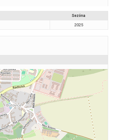
Sezóna
2025