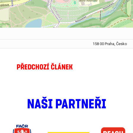
158 00 Praha, Česko
PŘEDCHOZÍ ČLÁNEK
NAŠI PARTNEŘI