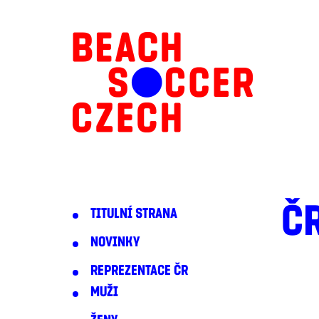
Č
TITULNÍ STRANA
NOVINKY
REPREZENTACE ČR
MUŽI