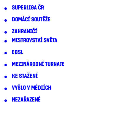
SUPERLIGA ČR
DOMÁCÍ SOUTĚŽE
ZAHRANIČÍ
MISTROVSTVÍ SVĚTA
EBSL
MEZINÁRODNÍ TURNAJE
KE STAŽENÍ
VYŠLO V MÉDIÍCH
NEZAŘAZENÉ