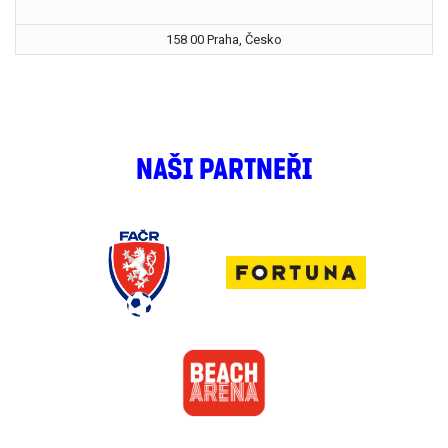
158 00 Praha, Česko
NAŠI PARTNEŘI