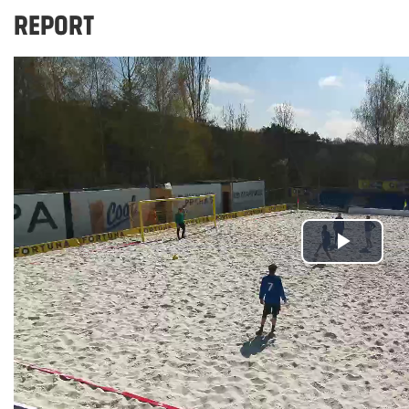
REPORT