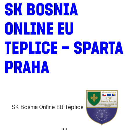
SK BOSNIA
ONLINE EU
TEPLICE – SPARTA
PRAHA
SK Bosnia Online EU Teplice