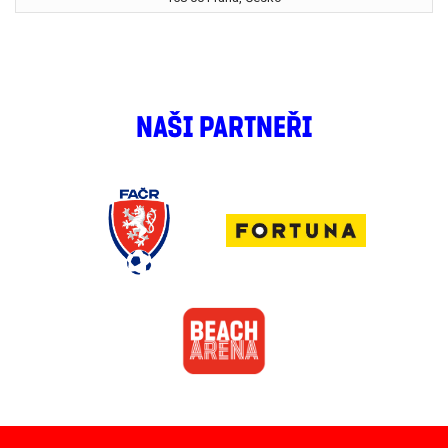
NAŠI PARTNEŘI