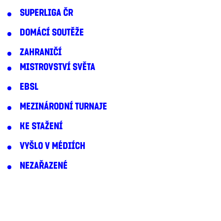
SUPERLIGA ČR
DOMÁCÍ SOUTĚŽE
ZAHRANIČÍ
MISTROVSTVÍ SVĚTA
EBSL
MEZINÁRODNÍ TURNAJE
KE STAŽENÍ
VYŠLO V MÉDIÍCH
NEZAŘAZENÉ