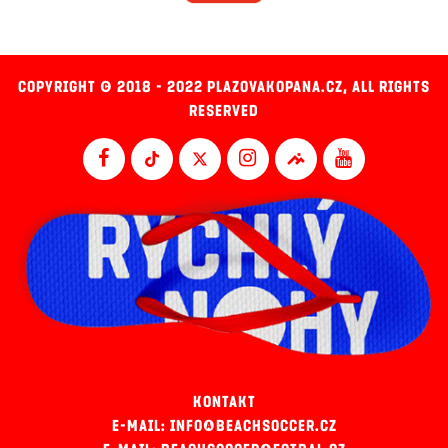
COPYRIGHT © 2018 - 2022 PLAZOVAKOPANA.CZ, ALL RIGHTS
RESERVED
KONTAKT
E-MAIL: INFO@BEACHSOCCER.CZ