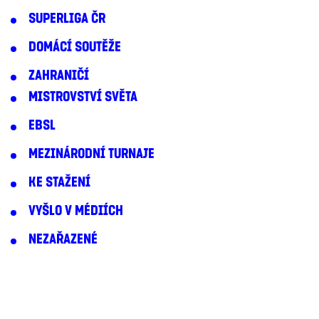
SUPERLIGA ČR
DOMÁCÍ SOUTĚŽE
ZAHRANIČÍ
MISTROVSTVÍ SVĚTA
EBSL
MEZINÁRODNÍ TURNAJE
KE STAŽENÍ
VYŠLO V MÉDIÍCH
NEZAŘAZENÉ