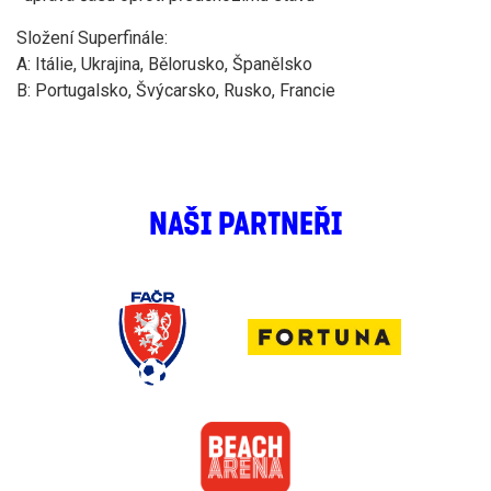
Složení Superfinále:
A: Itálie, Ukrajina, Bělorusko, Španělsko
​B: Portugalsko, Švýcarsko, Rusko, Francie
NAŠI PARTNEŘI