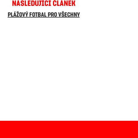
NÁSLEDUJÍCÍ ČLÁNEK
PLÁŽOVÝ FOTBAL PRO VŠECHNY