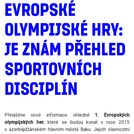
EVROPSKÉ
OLYMPIJSKÉ HRY:
JE ZNÁM PŘEHLED
SPORTOVNÍCH
DISCIPLÍN
Přinášíme nové informace ohledně
1. Evropských
olympijských her
, které se budou konat v roce 2015
v ázerbájdžánském hlavním městě Baku. Jejich slavnostní