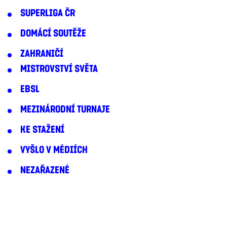
SUPERLIGA ČR
DOMÁCÍ SOUTĚŽE
ZAHRANIČÍ
MISTROVSTVÍ SVĚTA
EBSL
MEZINÁRODNÍ TURNAJE
KE STAŽENÍ
VYŠLO V MÉDIÍCH
NEZAŘAZENÉ