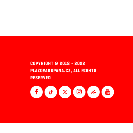
COPYRIGHT © 2018 - 2022
PLAZOVAKOPANA.CZ, ALL RIGHTS
RESERVED