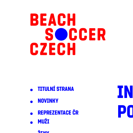
IN
TITULNÍ STRANA
NOVINKY
P
REPREZENTACE ČR
MUŽI