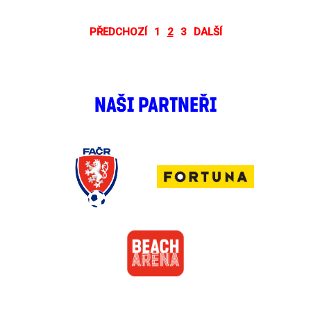
PŘEDCHOZÍ
1
2
3
DALŠÍ
NAŠI PARTNEŘI