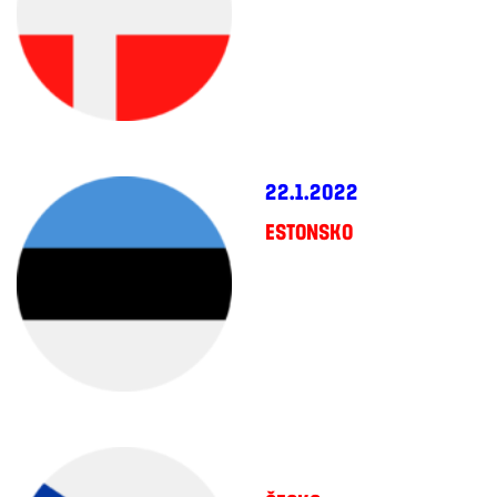
22.1.2022
ESTONSKO