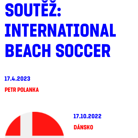
SOUTĚŽ:
INTERNATIONAL
BEACH SOCCER
17.4.2023
PETR POLANKA
17.10.2022
DÁNSKO