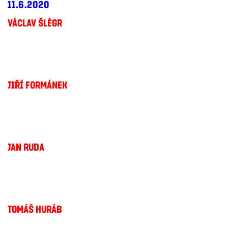
11.6.2020
VÁCLAV ŠLÉGR
JIŘÍ FORMÁNEK
JAN RUDA
TOMÁŠ HURÁB