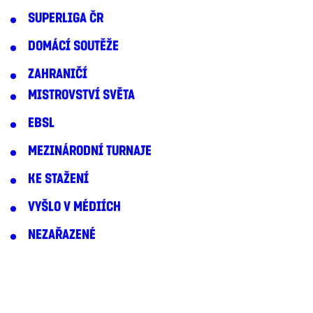
SUPERLIGA ČR
DOMÁCÍ SOUTĚŽE
ZAHRANIČÍ
MISTROVSTVÍ SVĚTA
EBSL
MEZINÁRODNÍ TURNAJE
KE STAŽENÍ
VYŠLO V MÉDIÍCH
NEZAŘAZENÉ