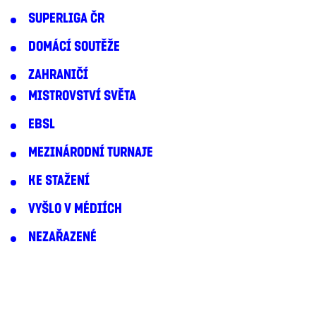
SUPERLIGA ČR
DOMÁCÍ SOUTĚŽE
ZAHRANIČÍ
MISTROVSTVÍ SVĚTA
EBSL
MEZINÁRODNÍ TURNAJE
KE STAŽENÍ
VYŠLO V MÉDIÍCH
NEZAŘAZENÉ