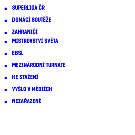
SUPERLIGA ČR
DOMÁCÍ SOUTĚŽE
ZAHRANIČÍ
MISTROVSTVÍ SVĚTA
EBSL
MEZINÁRODNÍ TURNAJE
KE STAŽENÍ
VYŠLO V MÉDIÍCH
NEZAŘAZENÉ