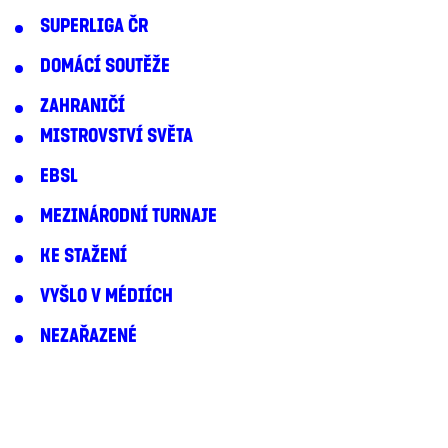
SUPERLIGA ČR
DOMÁCÍ SOUTĚŽE
ZAHRANIČÍ
MISTROVSTVÍ SVĚTA
EBSL
MEZINÁRODNÍ TURNAJE
KE STAŽENÍ
VYŠLO V MÉDIÍCH
NEZAŘAZENÉ