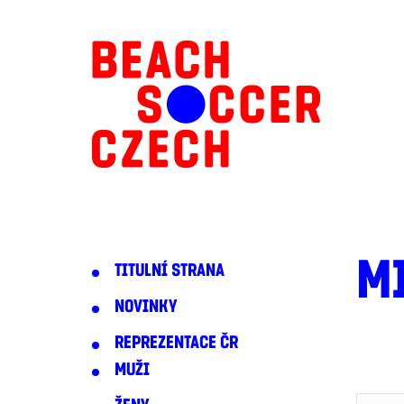
M
TITULNÍ STRANA
NOVINKY
REPREZENTACE ČR
MUŽI