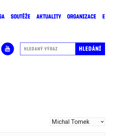
GA
SOUTĚŽE
AKTUALITY
ORGANIZACE
E