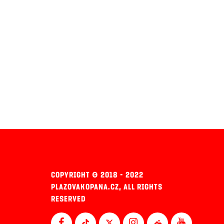
COPYRIGHT © 2018 - 2022
PLAZOVAKOPANA.CZ, ALL RIGHTS
RESERVED