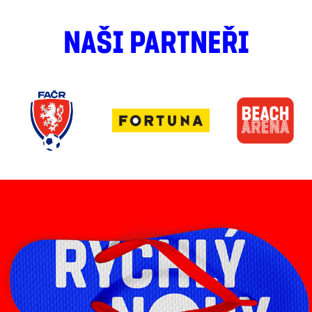
NAŠI PARTNEŘI