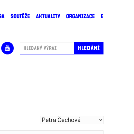
GA
SOUTĚŽE
AKTUALITY
ORGANIZACE
E