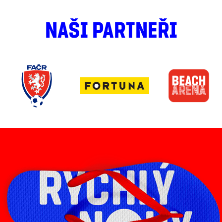
NAŠI PARTNEŘI