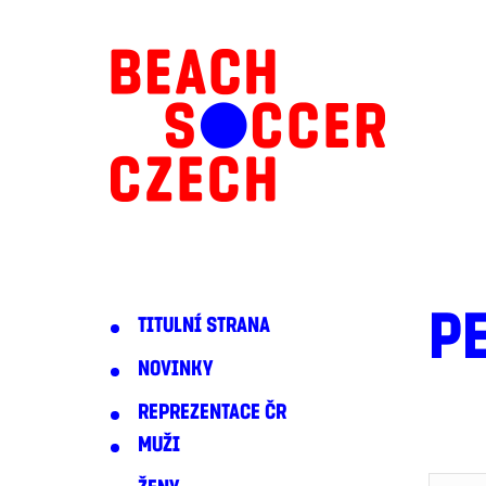
P
TITULNÍ STRANA
NOVINKY
REPREZENTACE ČR
MUŽI