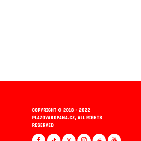
COPYRIGHT © 2018 - 2022
PLAZOVAKOPANA.CZ, ALL RIGHTS
RESERVED