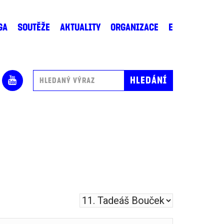
GA
SOUTĚŽE
AKTUALITY
ORGANIZACE
E