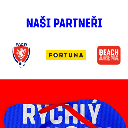
NAŠI PARTNEŘI