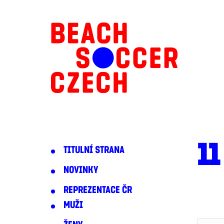
11
TITULNÍ STRANA
NOVINKY
REPREZENTACE ČR
MUŽI