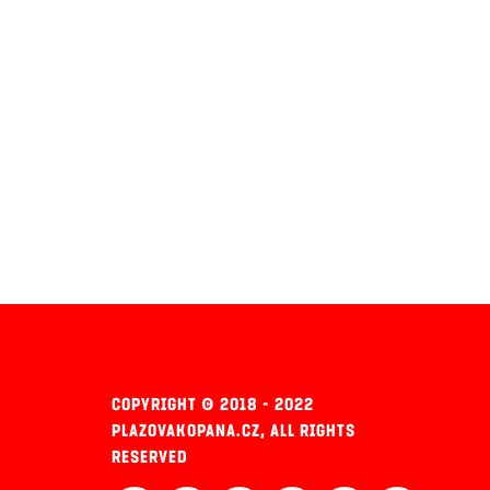
COPYRIGHT © 2018 - 2022
PLAZOVAKOPANA.CZ, ALL RIGHTS
RESERVED