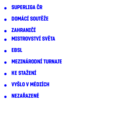
SUPERLIGA ČR
DOMÁCÍ SOUTĚŽE
ZAHRANIČÍ
MISTROVSTVÍ SVĚTA
EBSL
MEZINÁRODNÍ TURNAJE
KE STAŽENÍ
VYŠLO V MÉDIÍCH
NEZAŘAZENÉ