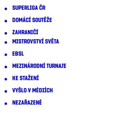
SUPERLIGA ČR
DOMÁCÍ SOUTĚŽE
ZAHRANIČÍ
MISTROVSTVÍ SVĚTA
EBSL
MEZINÁRODNÍ TURNAJE
KE STAŽENÍ
VYŠLO V MÉDIÍCH
NEZAŘAZENÉ