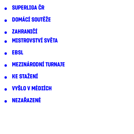
SUPERLIGA ČR
DOMÁCÍ SOUTĚŽE
ZAHRANIČÍ
MISTROVSTVÍ SVĚTA
EBSL
MEZINÁRODNÍ TURNAJE
KE STAŽENÍ
VYŠLO V MÉDIÍCH
NEZAŘAZENÉ