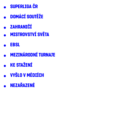
SUPERLIGA ČR
DOMÁCÍ SOUTĚŽE
ZAHRANIČÍ
MISTROVSTVÍ SVĚTA
EBSL
MEZINÁRODNÍ TURNAJE
KE STAŽENÍ
VYŠLO V MÉDIÍCH
NEZAŘAZENÉ