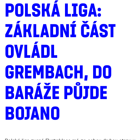
POLSKÁ LIGA:
ZÁKLADNÍ ČÁST
OVLÁDL
GREMBACH, DO
BARÁŽE PŮJDE
BOJANO