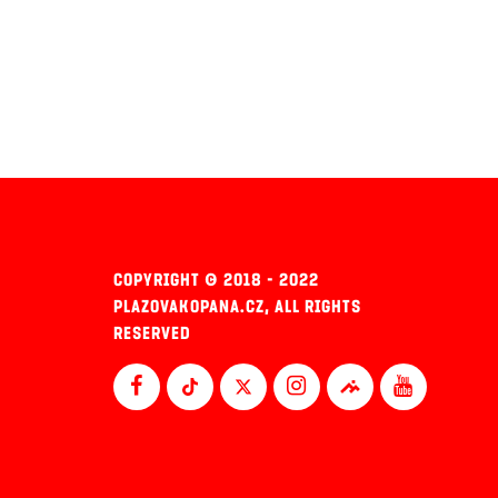
COPYRIGHT © 2018 - 2022
PLAZOVAKOPANA.CZ, ALL RIGHTS
RESERVED