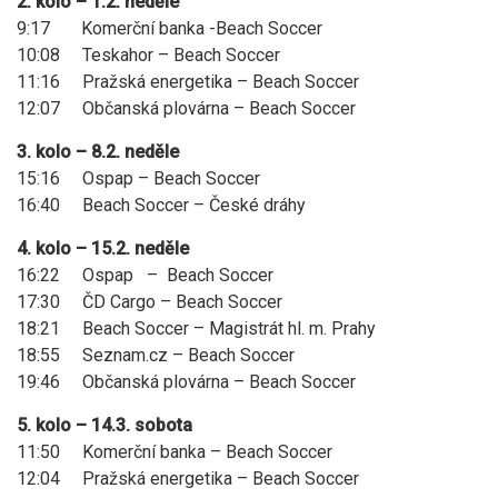
2. kolo – 1.2. neděle
9:17 Komerční banka -Beach Soccer
10:08 Teskahor – Beach Soccer
11:16 Pražská energetika – Beach Soccer
12:07 Občanská plovárna – Beach Soccer
3. kolo – 8.2. neděle
15:16 Ospap – Beach Soccer
16:40 Beach Soccer – České dráhy
4. kolo – 15.2. neděle
16:22 Ospap – Beach Soccer
17:30 ČD Cargo – Beach Soccer
18:21 Beach Soccer – Magistrát hl. m. Prahy
18:55 Seznam.cz – Beach Soccer
19:46 Občanská plovárna – Beach Soccer
5. kolo – 14.3. sobota
11:50 Komerční banka – Beach Soccer
12:04 Pražská energetika – Beach Soccer