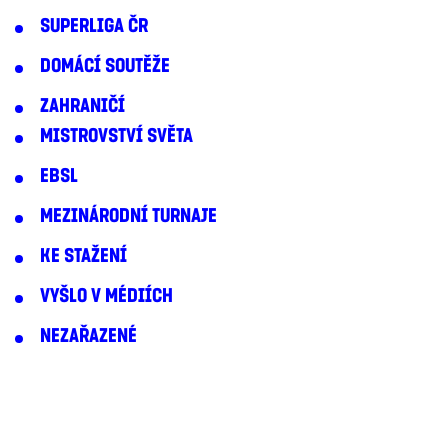
SUPERLIGA ČR
DOMÁCÍ SOUTĚŽE
ZAHRANIČÍ
MISTROVSTVÍ SVĚTA
EBSL
MEZINÁRODNÍ TURNAJE
KE STAŽENÍ
VYŠLO V MÉDIÍCH
NEZAŘAZENÉ