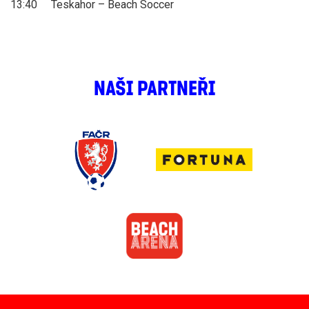
13:40 Teskahor – Beach Soccer
NAŠI PARTNEŘI