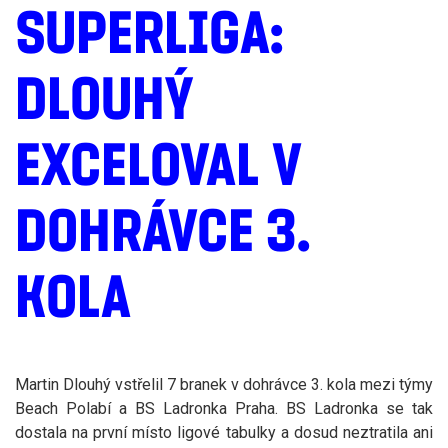
SUPERLIGA:
DLOUHÝ
EXCELOVAL V
DOHRÁVCE 3.
KOLA
Martin Dlouhý vstřelil 7 branek v dohrávce 3. kola mezi týmy
Beach Polabí a BS Ladronka Praha. BS Ladronka se tak
dostala na první místo ligové tabulky a dosud neztratila ani