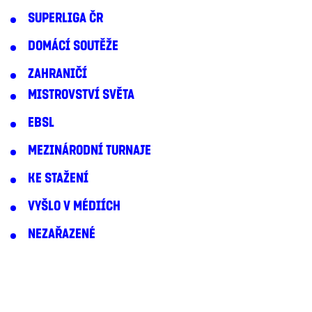
SUPERLIGA ČR
DOMÁCÍ SOUTĚŽE
ZAHRANIČÍ
MISTROVSTVÍ SVĚTA
EBSL
MEZINÁRODNÍ TURNAJE
KE STAŽENÍ
VYŠLO V MÉDIÍCH
NEZAŘAZENÉ