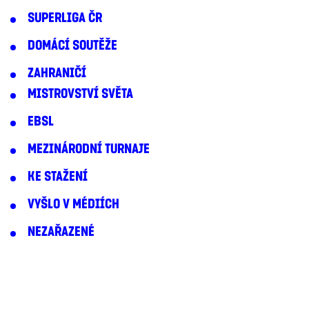
SUPERLIGA ČR
DOMÁCÍ SOUTĚŽE
ZAHRANIČÍ
MISTROVSTVÍ SVĚTA
EBSL
MEZINÁRODNÍ TURNAJE
KE STAŽENÍ
VYŠLO V MÉDIÍCH
NEZAŘAZENÉ