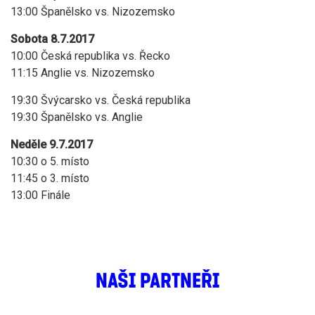
13:00 Španělsko vs. Nizozemsko
Sobota 8.7.2017
10:00 Česká republika vs. Řecko
11:15 Anglie vs. Nizozemsko
19:30 Švýcarsko vs. Česká republika
19:30 Španělsko vs. Anglie
Neděle 9.7.2017
10:30 o 5. místo
11:45 o 3. místo
13:00 Finále
NAŠI PARTNEŘI