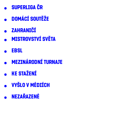
SUPERLIGA ČR
DOMÁCÍ SOUTĚŽE
ZAHRANIČÍ
MISTROVSTVÍ SVĚTA
EBSL
MEZINÁRODNÍ TURNAJE
KE STAŽENÍ
VYŠLO V MÉDIÍCH
NEZAŘAZENÉ