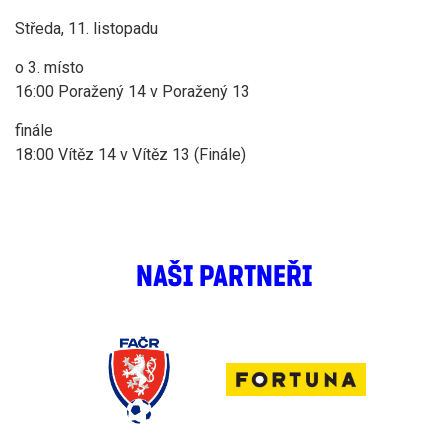
Středa, 11. listopadu
o 3. místo
16:00 Poražený 14 v Poražený 13
finále
18:00 Vítěz 14 v Vítěz 13 (Finále)
NAŠI PARTNEŘI