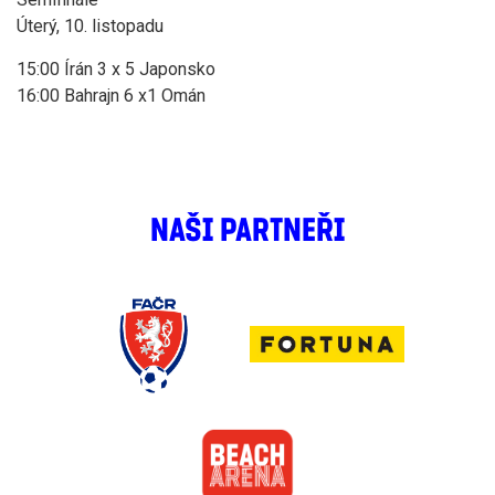
Úterý, 10. listopadu
15:00 Írán 3 x 5 Japonsko
16:00 Bahrajn 6 x1 Omán
NAŠI PARTNEŘI