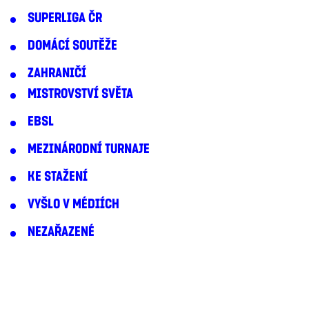
SUPERLIGA ČR
DOMÁCÍ SOUTĚŽE
ZAHRANIČÍ
MISTROVSTVÍ SVĚTA
EBSL
MEZINÁRODNÍ TURNAJE
KE STAŽENÍ
VYŠLO V MÉDIÍCH
NEZAŘAZENÉ