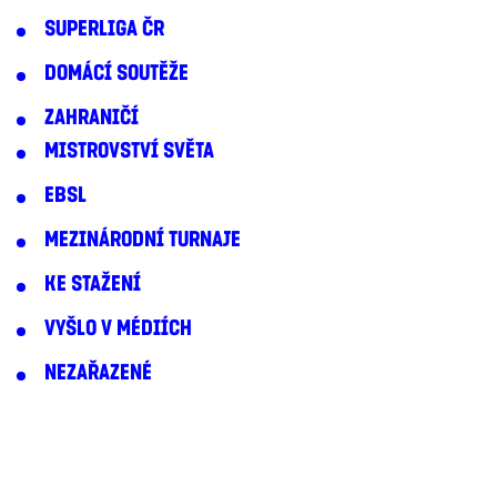
SUPERLIGA ČR
DOMÁCÍ SOUTĚŽE
ZAHRANIČÍ
MISTROVSTVÍ SVĚTA
EBSL
MEZINÁRODNÍ TURNAJE
KE STAŽENÍ
VYŠLO V MÉDIÍCH
NEZAŘAZENÉ