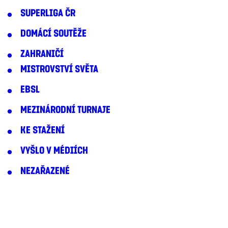
SUPERLIGA ČR
DOMÁCÍ SOUTĚŽE
ZAHRANIČÍ
MISTROVSTVÍ SVĚTA
EBSL
MEZINÁRODNÍ TURNAJE
KE STAŽENÍ
VYŠLO V MÉDIÍCH
NEZAŘAZENÉ